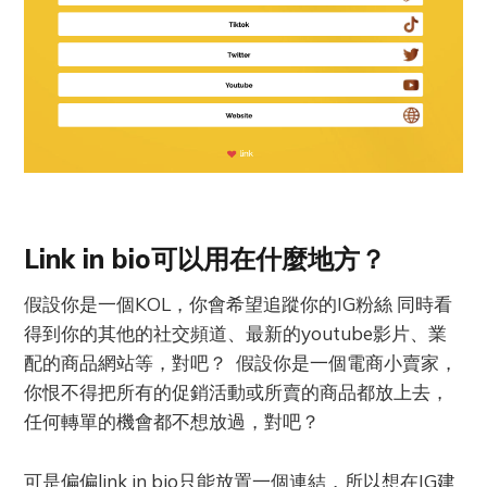
Link in bio可以用在什麼地方？
假設你是一個KOL，你會希望追蹤你的IG粉絲 同時看
得到你的其他的社交頻道、最新的youtube影片、業
配的商品網站等，對吧？ 假設你是一個電商小賣家，
你恨不得把所有的促銷活動或所賣的商品都放上去，
任何轉單的機會都不想放過，對吧？
可是偏偏link in bio只能放置一個連結，所以想在IG建