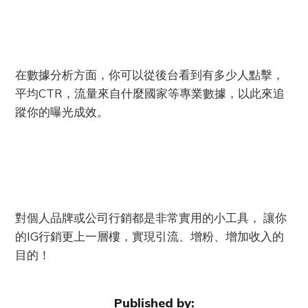
在數據分析方面，你可以從後台看到有多少人點擊，
平均CTR，流量來自什麼國家等專業數據，以此來追
蹤你的曝光成效。
對個人品牌或公司行銷都是非常實用的小工具， 讓你
的IG行銷更上一層樓，實現引流、增粉、增加收入的
目的！
Published by: